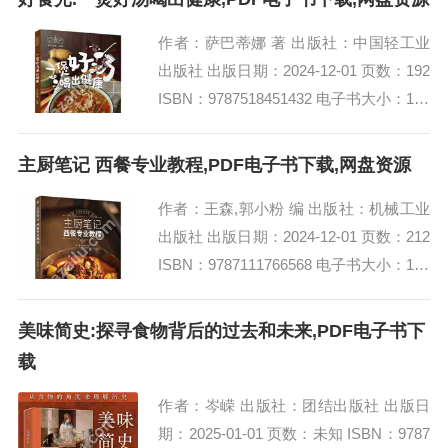
作者：萨巴蒂娜 著 出版社：中国轻工业
出版社 出版日期：2024-12-01 页数：192
ISBN：9787518451432 电子书大小：188
MB [高清扫描版PDF格式] 内容简介...
主厨笔记 西餐专业教程,PDF电子书下载,网盘资源
作者：王森,郭小粉 编 出版社：机械工业
出版社 出版日期：2024-12-01 页数：212
ISBN：9787111766568 电子书大小：196
MB [高清扫描版PDF格式] 内容简介...
美味简史:探寻食物背后的过去和未来,PDF电子书下
载
作者：岑嵘 出版社：团结出版社 出版日
期：2025-01-01 页数：未知 ISBN：9787