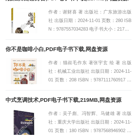
作者：谢财喜 著 出版社：广东旅游出版
社 出版日期：2024-11-01 页数：280 ISB
N：9787557034283 电子书大小：217MB
[高清扫描版PDF格式] 内容简介 潮汕...
你不是咖啡小白,PDF电子书下载,网盘资源
作者：猫叔毛作东 著张宇玄 绘 著 出版
社：机械工业出版社 出版日期：2024-11-
01 页数：208 ISBN：9787111760917 电
子书大小：203MB [高清扫描版PDF格
式]...
中式烹调技术,PDF电子书下载,219MB,网盘资源
作者：吴子彪、冯智辉、马健雄 著 出版
社：重庆大学出版社 出版日期：2024-11-
01 页数：180 ISBN：9787568946902 电