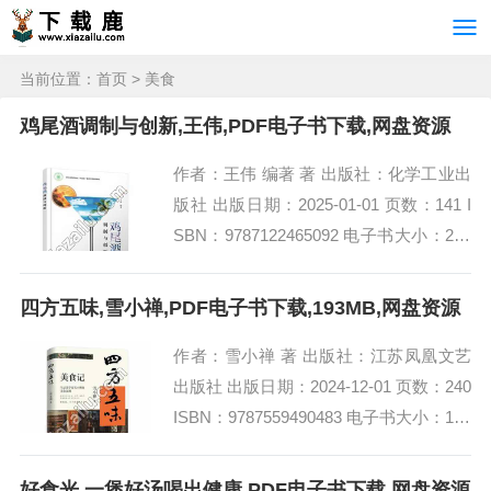
当前位置：
首页
>
美食
鸡尾酒调制与创新,王伟,PDF电子书下载,网盘资源
作者：王伟 编著 著 出版社：化学工业出
版社 出版日期：2025-01-01 页数：141 I
SBN：9787122465092 电子书大小：229
MB [高清扫描版PDF格式] 内容简介...
四方五味,雪小禅,PDF电子书下载,193MB,网盘资源
作者：雪小禅 著 出版社：江苏凤凰文艺
出版社 出版日期：2024-12-01 页数：240
ISBN：9787559490483 电子书大小：193
MB [高清扫描版PDF格式] 内容简介...
好食光.一煲好汤喝出健康,PDF电子书下载,网盘资源