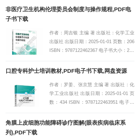
非医疗卫生机构伦理委员会制度与操作规程,PDF电
子书下载
作者：周吉银 主编 著 出版社：化学工业
出版社 出版日期：2025-01-01 页数：206
ISBN：9787122462367 电子书大小：230
MB [高清扫描版PDF格式] 内容简...
口腔专科护士培训教材,PDF电子书下载,网盘资源
作者：罗姜、张京慧 主编 著 出版社：化
学工业出版社 出版日期：2025-01-01 页
数：434 ISBN：9787122463951 电子书
大小：242MB [高清扫描版PDF格式]...
角膜上皮细胞功能障碍诊疗图解(眼表疾病临床系
列),PDF下载