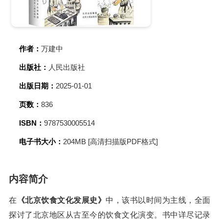
作者：
万建中
出版社：
人民出版社
出版日期：
2025-01-01
页数：
836
ISBN：
9787530005514
电子书大小：
204MB [高清扫描版PDF格式]
内容简介
在
《北京饮食文化发展史》
中，该书以时间为主线，全面
探讨了北京地区从古至今的饮食文化演变。书中详尽记录