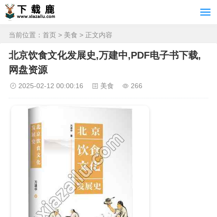
当前位置：
首页
>
美食
> 正文内容
北京饮食文化发展史,万建中,PDF电子书下载,
网盘资源
2025-02-12 00:00:16
美食
266