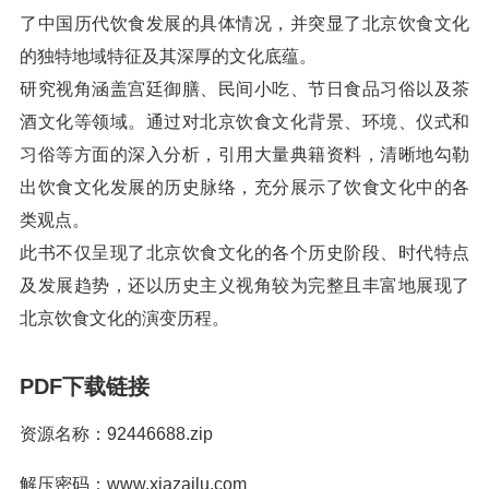
了中国历代饮食发展的具体情况，并突显了北京饮食文化
的独特地域特征及其深厚的文化底蕴。
研究视角涵盖宫廷御膳、民间小吃、节日食品习俗以及茶
酒文化等领域。通过对北京饮食文化背景、环境、仪式和
习俗等方面的深入分析，引用大量典籍资料，清晰地勾勒
出饮食文化发展的历史脉络，充分展示了饮食文化中的各
类观点。
此书不仅呈现了北京饮食文化的各个历史阶段、时代特点
及发展趋势，还以历史主义视角较为完整且丰富地展现了
北京饮食文化的演变历程。
PDF下载链接
资源名称：92446688.zip
解压密码：www.xiazailu.com