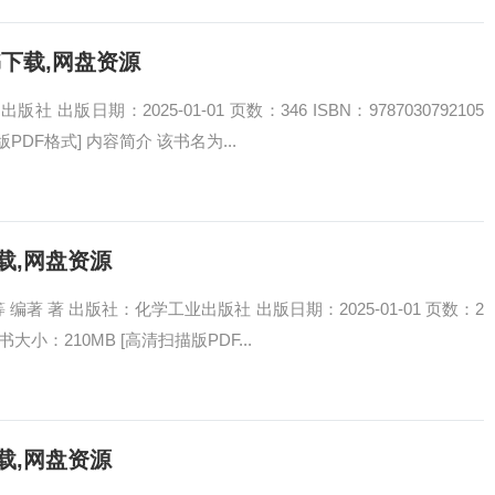
书下载,网盘资源
出版日期：2025-01-01 页数：346 ISBN：9787030792105
PDF格式] 内容简介 该书名为...
载,网盘资源
著 著 出版社：化学工业出版社 出版日期：2025-01-01 页数：2
电子书大小：210MB [高清扫描版PDF...
载,网盘资源