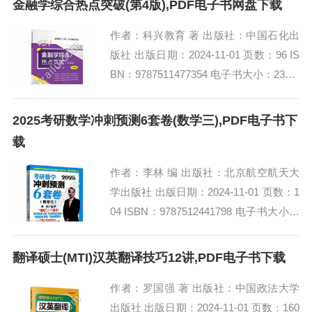
金融学综合热点突破(第4版),PDF电子书网盘下载
作者：科兴教育 著 出版社：中国石化出
版社 出版日期：2024-11-01 页数：96 IS
BN：9787511477354 电子书大小：232M
B [高清扫描版PDF格式] 内容简介 本书...
2025考研数学冲刺预测6套卷(数学三),PDF电子书下
载
作者：李林 编 出版社：北京航空航天大
学出版社 出版日期：2024-11-01 页数：1
04 ISBN：9787512441798 电子书大小：
234MB [高清扫描版PDF格式] 内容简介...
翻译硕士(MTI)汉英翻译技巧12讲,PDF电子书下载
作者：罗国强 著 出版社：中国政法大学
出版社 出版日期：2024-11-01 页数：160