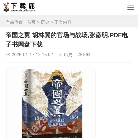
当前位置：
首页
>
历史
> 正文内容
帝国之翼 胡林翼的官场与战场,张彦明,PDF电
子书网盘下载
2025-01-17 12:15:02
历史
894