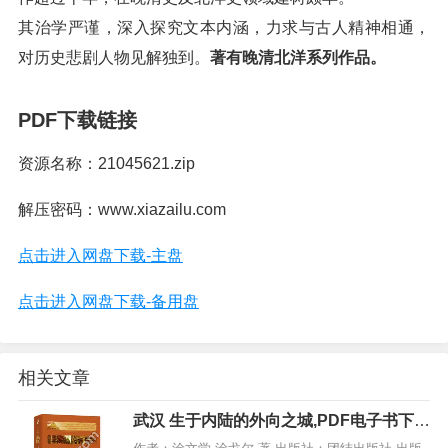
其治学严谨，深入探究文本内涵，力求与古人精神相通，
对历史悲剧人物见解独到。
著有晚清北洋系列作品。
PDF下载链接
资源名称：21045621.zip
解压密码：www.xiazailu.com
点击进入网盘下载-主盘
点击进入网盘下载-备用盘
相关文章
武汉 生于内陆的外向之城,PDF电子书下
载,网盘资源