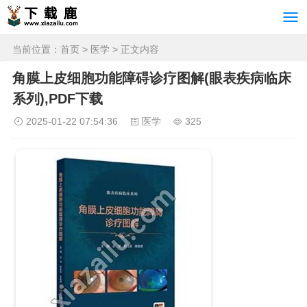
当前位置：
首页
>
医学
> 正文内容
角膜上皮细胞功能障碍诊疗图解(眼表疾病临床
系列),PDF下载
2025-01-22 07:54:36
医学
325