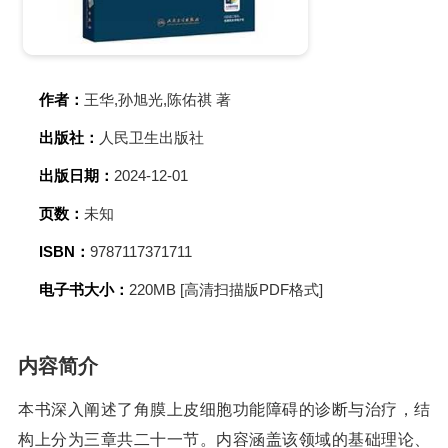
作者：
王华,孙旭光,陈佑祺 著
出版社：
人民卫生出版社
出版日期：
2024-12-01
页数：
未知
ISBN：
9787117371711
电子书大小：
220MB [高清扫描版PDF格式]
内容简介
本书深入阐述了角膜上皮细胞功能障碍的诊断与治疗，结
构上分为三章共二十一节。内容涵盖该领域的基础理论、