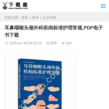
当前位置：
首页
>
医学
> 正文内容
耳鼻咽喉头颈外科疾病标准护理常规,PDF电子
书下载
2025-01-18 08:20:54
医学
324