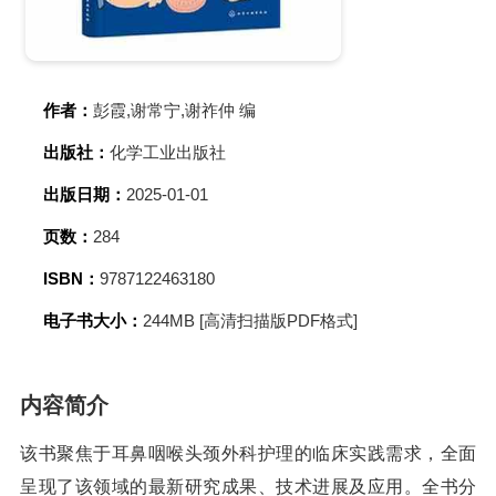
作者：
彭霞,谢常宁,谢祚仲 编
出版社：
化学工业出版社
出版日期：
2025-01-01
页数：
284
ISBN：
9787122463180
电子书大小：
244MB [高清扫描版PDF格式]
内容简介
该书聚焦于耳鼻咽喉头颈外科护理的临床实践需求，全面
呈现了该领域的最新研究成果、技术进展及应用。全书分