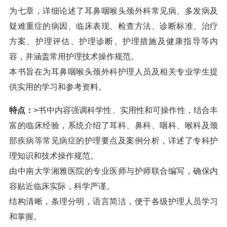
为七章，详细论述了耳鼻咽喉头颈外科常见病、多发病及
疑难重症的病因、临床表现、检查方法、诊断标准、治疗
方案、护理评估、护理诊断、护理措施及健康指导等内
容，并涵盖常用护理技术操作规范。
本书旨在为耳鼻咽喉头颈外科护理人员及相关专业学生提
供实用的学习和参考资料。
特点：
>书中内容强调科学性、实用性和可操作性，结合丰
富的临床经验，系统介绍了耳科、鼻科、咽科、喉科及颈
部疾病等常见病症的护理要点及案例分析，详述了专科护
理知识和技术操作规范。
由中南大学湘雅医院的专业医师与护师联合编写，确保内
容贴近临床实际，科学严谨。
结构清晰，条理分明，语言简洁，便于各级护理人员学习
和掌握。