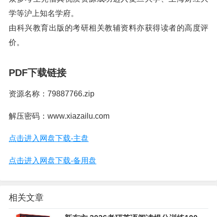
学等沪上知名学府。
由科兴教育出版的考研相关教辅资料亦获得读者的高度评
价。
PDF下载链接
资源名称：79887766.zip
解压密码：www.xiazailu.com
点击进入网盘下载-主盘
点击进入网盘下载-备用盘
相关文章