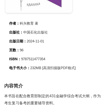
作者：
科兴教育 著
出版社：
中国石化出版社
出版日期：
2024-11-01
页数：
96
ISBN：
9787511477354
电子书大小：
232MB [高清扫描版PDF格式]
内容简介
本书旨在配合教育部制定的431金融学综合考试大纲，作为
考生复习备考的重要辅导资料。