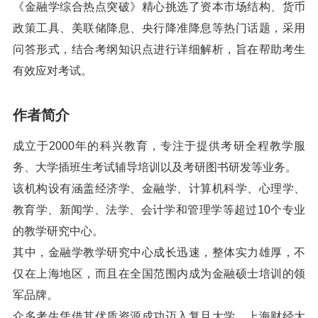
《金融学综合热点突破》精心挑选了资本市场结构、货币
政策工具、美联储降息、央行降准降息等热门话题，采用
问答形式，结合考纲知识点进行详细解析，旨在帮助考生
有效应对考试。
作者简介
成立于2000年的科兴教育，专注于提供考研全程教学服
务、大学插班生考试辅导培训以及考研图书研发等业务。
该机构设有涵盖经济学、金融学、计算机科学、心理学、
教育学、新闻学、法学、会计学和管理学等超过10个专业
的教学研究中心。
其中，金融学教学研究中心成长迅速，整体实力雄厚，不
仅在上海地区，而且在全国范围内成为金融硕士培训的领
军品牌。
众多考生凭借其优质资源成功迈入复旦大学、上海财经大