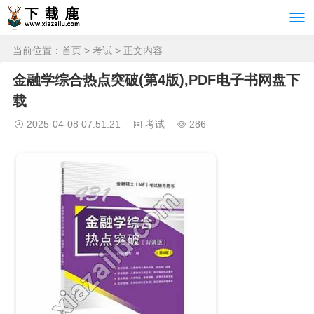
当前位置：
首页
>
考试
> 正文内容
金融学综合热点突破(第4版),PDF电子书网盘下
载
2025-04-08 07:51:21
考试
286