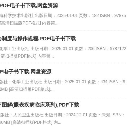
PDF电子书下载,网盘资源
学技术出版社 出版日期：2025-01-01 页数：182 ISBN：97875
 [高清扫描版PDF格式] 内容简...
制度与操作规程,PDF电子书下载
业出版社 出版日期：2025-01-01 页数：206 ISBN：9787122
高清扫描版PDF格式] 内容简...
DF电子书下载,网盘资源
：化学工业出版社 出版日期：2025-01-01 页数：434 ISBN：9
2MB [高清扫描版PDF格式]...
图解(眼表疾病临床系列),PDF下载
版社：人民卫生出版社 出版日期：2024-12-01 页数：未知 ISBN：
20MB [高清扫描版PDF格式] 内...