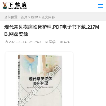
当前位置：
首页
>
医学
> 正文内容
现代常见疾病临床护理,PDF电子书下载,217M
B,网盘资源
2025-06-14 23:17:40
医学
424