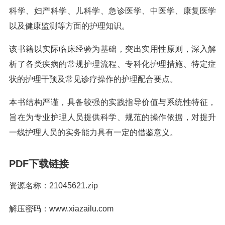
科学、妇产科学、儿科学、急诊医学、中医学、康复医学
以及健康监测等方面的护理知识。
该书籍以实际临床经验为基础，突出实用性原则，深入解
析了各类疾病的常规护理流程、专科化护理措施、特定症
状的护理干预及常见诊疗操作的护理配合要点。
本书结构严谨，具备较强的实践指导价值与系统性特征，
旨在为专业护理人员提供科学、规范的操作依据，对提升
一线护理人员的实务能力具有一定的借鉴意义。
PDF下载链接
资源名称：21045621.zip
解压密码：www.xiazailu.com