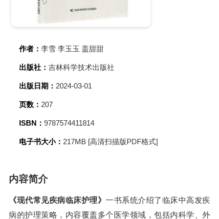
作者：
李雪 李玉玉 盖甜甜
出版社：
吉林科学技术出版社
出版日期：
2024-03-01
页数：
207
ISBN：
9787574411814
电子书大小：
217MB [高清扫描版PDF格式]
内容简介
《现代常见疾病临床护理》
一书系统介绍了临床中高发疾
病的护理策略，内容覆盖多个医学领域，包括内科学、外