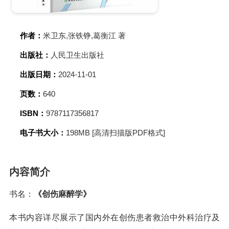
作者：
米卫东,张铁铮,葛衡江 著
出版社：
人民卫生出版社
出版日期：
2024-11-01
页数：
640
ISBN：
9787117356817
电子书大小：
198MB [高清扫描版PDF格式]
内容简介
书名：
《创伤麻醉学》
本书内容详尽展示了国内外在创伤患者救治中外科治疗及