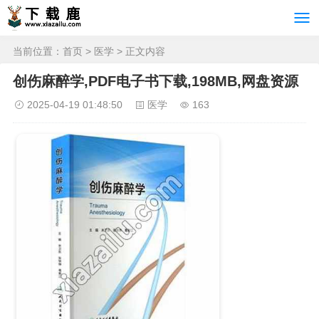
当前位置：
首页
>
医学
> 正文内容
创伤麻醉学,PDF电子书下载,198MB,网盘资源
2025-04-19 01:48:50
医学
163