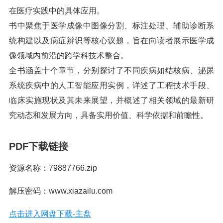
在医疗实践中的具体应用。
书中聚焦于医学成像中图像分割、标注处理、辅助诊断系
统构建以及病症辨识等核心议题，旨在向读者展示医学成
像领域内前沿的跨学科技术整合。
全书涵盖十个章节，分别探讨了不同疾病如结核病、泌尿
系统疾病中的人工智能应用实例，详述了工程技术手段、
临床实施现状及其未来展望，并概述了相关领域的最新研
究动态和发展方向，具备实用价值、科学依据和前瞻性。
PDF下载链接
资源名称：79887766.zip
解压密码：www.xiazailu.com
点击进入网盘下载-主盘