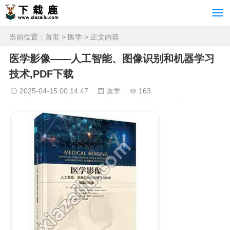
当前位置：
首页
>
医学
> 正文内容
医学影像——人工智能、图像识别和机器学习
技术,PDF下载
2025-04-15 00:14:47
医学
163