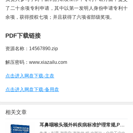
了二十余项专利申请，其中以第一发明人身份申请专利十
余项，获得授权七项；并且获得了六项省部级奖项。
PDF下载链接
资源名称：14567890.zip
解压密码：www.xiazailu.com
点击进入网盘下载-主盘
点击进入网盘下载-备用盘
相关文章
耳鼻咽喉头颈外科疾病标准护理常规,PDF
电子书下载