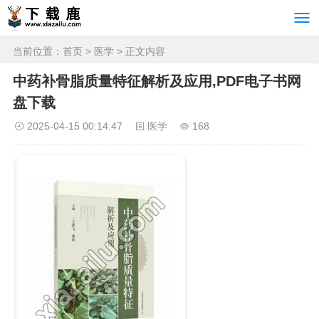
当前位置：
首页
>
医学
> 正文内容
中药补骨脂质量特征解析及应用,PDF电子书网
盘下载
2025-04-15 00:14:47
医学
168