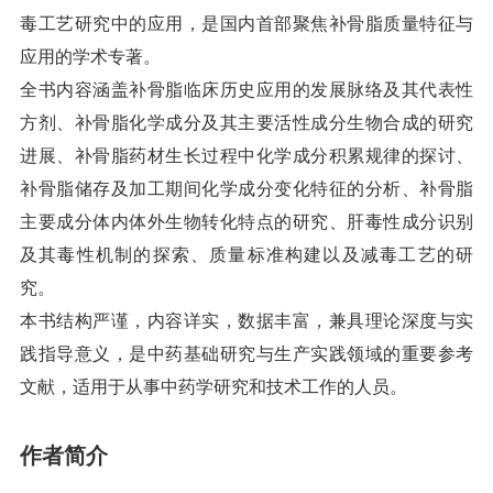
毒工艺研究中的应用，是国内首部聚焦补骨脂质量特征与
应用的学术专著。
全书内容涵盖补骨脂临床历史应用的发展脉络及其代表性
方剂、补骨脂化学成分及其主要活性成分生物合成的研究
进展、补骨脂药材生长过程中化学成分积累规律的探讨、
补骨脂储存及加工期间化学成分变化特征的分析、补骨脂
主要成分体内体外生物转化特点的研究、肝毒性成分识别
及其毒性机制的探索、质量标准构建以及减毒工艺的研
究。
本书结构严谨，内容详实，数据丰富，兼具理论深度与实
践指导意义，是中药基础研究与生产实践领域的重要参考
文献，适用于从事中药学研究和技术工作的人员。
作者简介