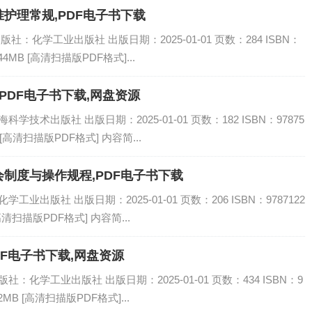
护理常规,PDF电子书下载
社：化学工业出版社 出版日期：2025-01-01 页数：284 ISBN：
44MB [高清扫描版PDF格式]...
PDF电子书下载,网盘资源
学技术出版社 出版日期：2025-01-01 页数：182 ISBN：97875
 [高清扫描版PDF格式] 内容简...
制度与操作规程,PDF电子书下载
业出版社 出版日期：2025-01-01 页数：206 ISBN：9787122
高清扫描版PDF格式] 内容简...
DF电子书下载,网盘资源
：化学工业出版社 出版日期：2025-01-01 页数：434 ISBN：9
2MB [高清扫描版PDF格式]...