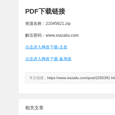
PDF下载链接
资源名称：21045621.zip
解压密码：www.xiazailu.com
点击进入网盘下载-主盘
点击进入网盘下载-备用盘
本文链接：
https://www.xiazailu.com/post/2255391.ht
相关文章