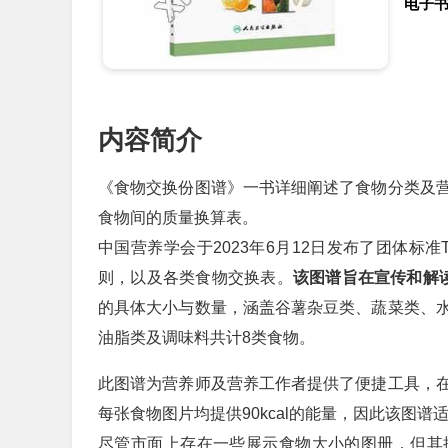
电子
内容简介
《食物交换份图谱》一书详细阐述了食物分类及
食物间的质量换算表。
中国营养学会于2023年6月12日发布了团体标准T
则，以及各类食物交换表。
该图谱旨在宣传和解
的具体大小与数量，涵盖谷薯杂豆类、蔬菜类、
油脂类及调味料共计8类食物。
此图谱为营养师及营养工作者提供了便捷工具，
每张食物图片均提供90kcal的能量，因此该图谱
尽管市面上存在一些展示食物大小的图册，但其