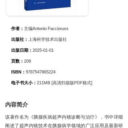
作者：
主编Antonio Faccioruss
出版社：
上海科学技术出版社
出版日期：
2025-01-01
页数：
208
ISBN：
9787547865224
电子书大小：
211MB [高清扫描版PDF格式]
内容简介
该著作名为《胰腺疾病超声内镜诊断与治疗》，书中详细
阐述了超声内镜技术在胰腺病学领域的广泛应用及最新研