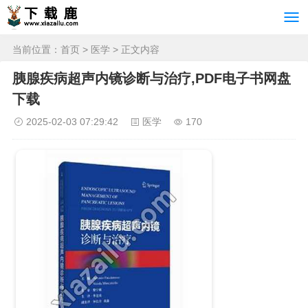
当前位置：
首页
>
医学
> 正文内容
胰腺疾病超声内镜诊断与治疗,PDF电子书网盘
下载
2025-02-03 07:29:42
医学
170