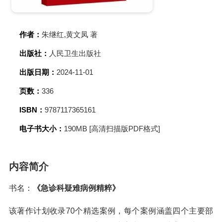
作者：
朱继红,黄文凤 著
出版社：
人民卫生出版社
出版日期：
2024-11-01
页数：
336
ISBN：
9787117365161
电子书大小：
190MB [高清扫描版PDF格式]
内容简介
书名：
《急诊科疑难病例精粹》
该著作计划收录70个精选案例，每个案例涵盖四个主要部