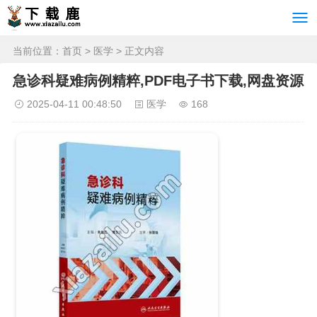
当前位置：
首页
>
医学
> 正文内容
急诊科疑难病例精粹,PDF电子书下载,网盘资源
2025-04-11 00:48:50
医学
168