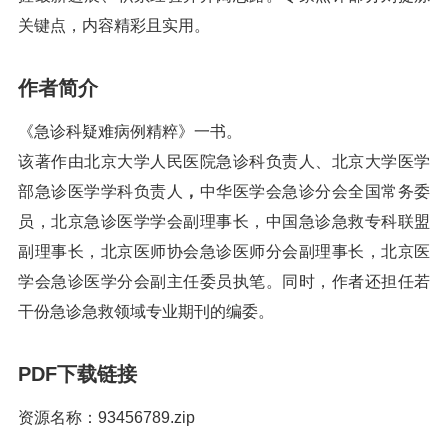
关键点，内容精彩且实用。
作者简介
《急诊科疑难病例精粹》一书。
该著作由北京大学人民医院急诊科负责人、北京大学医学
部急诊医学学科负责人
，
中华医学会急诊分会全国常务委
员，北京急诊医学学会副理事长，中国急诊急救专科联盟
副理事长，北京医师协会急诊医师分会副理事长，北京医
学会急诊医学分会副主任委员执笔。同时，作者还担任若
干份急诊急救领域专业期刊的编委。
PDF下载链接
资源名称：93456789.zip