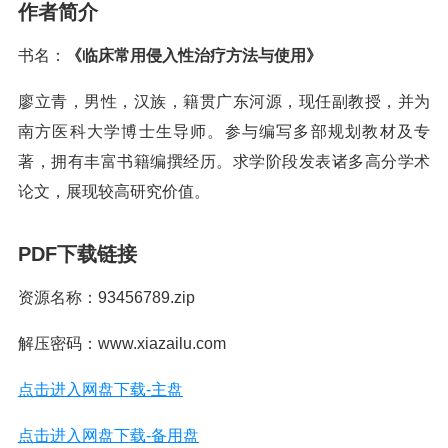
作者简介
书名：
《临床常用侵入性治疗方法与使用》
廖立青，男性，汉族，籍贯广东河源，现任副教授，并为
南方医科大学博士生导师。参与编写多部规划教材及专
著，拥有丰富书籍编撰经历。求学阶段发表诸多高分学术
论文，展现较高研究价值。
PDF下载链接
资源名称：93456789.zip
解压密码：www.xiazailu.com
点击进入网盘下载-主盘
点击进入网盘下载-备用盘