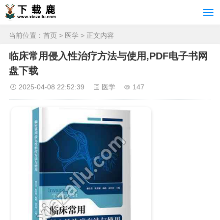
当前位置：
首页
>
医学
> 正文内容
临床常用侵入性治疗方法与使用,PDF电子书网
盘下载
2025-04-08 22:52:39
医学
147