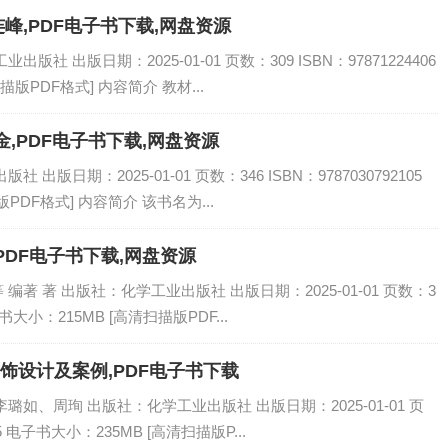
连峰,PDF电子书下载,网盘资源
社 出版日期：2025-01-01 页数：309 ISBN：97871224406
描版PDF格式] 内容简介 教材...
,PDF电子书下载,网盘资源
出版日期：2025-01-01 页数：346 ISBN：9787030792105
PDF格式] 内容简介 该书名为...
PDF电子书下载,网盘资源
著 著 出版社：化学工业出版社 出版日期：2025-01-01 页数：3
电子书大小：215MB [高清扫描版PDF...
饰设计及案例,PDF电子书下载
璐如、周珣 出版社：化学工业出版社 出版日期：2025-01-01 页
865 电子书大小：235MB [高清扫描版P...