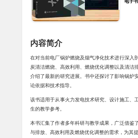
电子
内容简介
在对当前电厂锅炉燃烧及烟气净化技术进行深入
炭清洁燃烧、高效利用、燃烧优化调整以及清洁
介绍了最新的研究进展。书中还探讨了影响锅炉
论依据和技术指导。
该书适用于从事火力发电技术研究、设计施工、
生的教学参考。
本书汇集了作者多年科研与教学成果，广泛借鉴
与排放、高效利用及燃烧优化调整的需求，为其