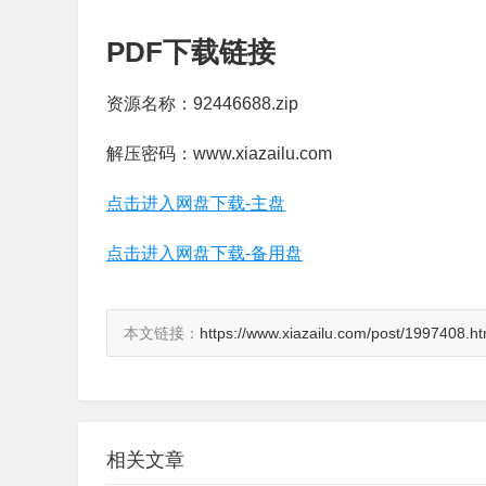
PDF下载链接
资源名称：92446688.zip
解压密码：www.xiazailu.com
点击进入网盘下载-主盘
点击进入网盘下载-备用盘
本文链接：
https://www.xiazailu.com/post/1997408.ht
相关文章