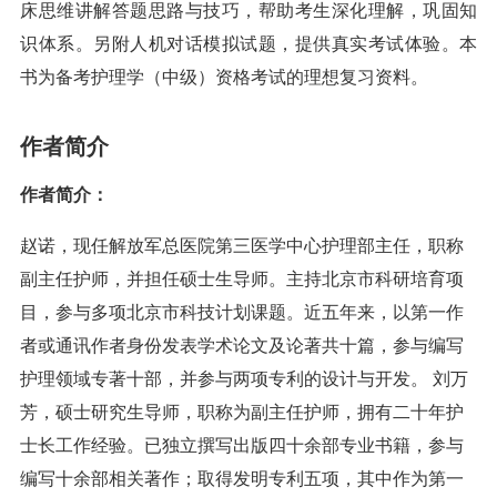
床思维讲解答题思路与技巧，帮助考生深化理解，巩固知
识体系。另附人机对话模拟试题，提供真实考试体验。本
书为备考护理学（中级）资格考试的理想复习资料。
作者简介
作者简介：
赵诺，现任解放军总医院第三医学中心护理部主任，职称
副主任护师，并担任硕士生导师。主持北京市科研培育项
目，参与多项北京市科技计划课题。近五年来，以第一作
者或通讯作者身份发表学术论文及论著共十篇，参与编写
护理领域专著十部，并参与两项专利的设计与开发。 刘万
芳，硕士研究生导师，职称为副主任护师，拥有二十年护
士长工作经验。已独立撰写出版四十余部专业书籍，参与
编写十余部相关著作；取得发明专利五项，其中作为第一