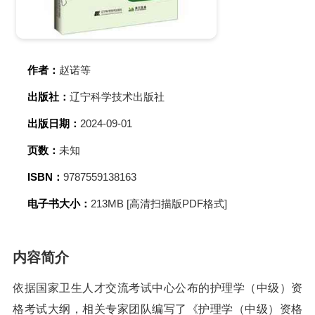
作者：
赵诺等
出版社：
辽宁科学技术出版社
出版日期：
2024-09-01
页数：
未知
ISBN：
9787559138163
电子书大小：
213MB [高清扫描版PDF格式]
内容简介
依据国家卫生人才交流考试中心公布的护理学（中级）资
格考试大纲，相关专家团队编写了《护理学（中级）资格