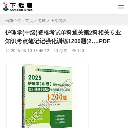
当前位置：
首页
>
考试
> 正文内容
护理学(中级)资格考试单科通关第2科相关专业
知识考点笔记记强化训练1200题(2…,PDF
2025-05-10 13:46:12
考试
140