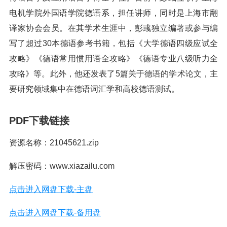
电机学院外国语学院德语系，担任讲师，同时是上海市翻
译家协会会员。在其学术生涯中，彭彧独立编著或参与编
写了超过30本德语参考书籍，包括《大学德语四级应试全
攻略》《德语常用惯用语全攻略》《德语专业八级听力全
攻略》等。此外，他还发表了5篇关于德语的学术论文，主
要研究领域集中在德语词汇学和高校德语测试。
PDF下载链接
资源名称：21045621.zip
解压密码：www.xiazailu.com
点击进入网盘下载-主盘
点击进入网盘下载-备用盘