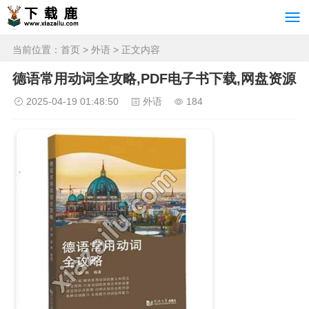
当前位置：
首页
>
外语
> 正文内容
德语常用动词全攻略,PDF电子书下载,网盘资源
2025-04-19 01:48:50
外语
184