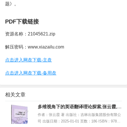
题》。
PDF下载链接
资源名称：21045621.zip
解压密码：www.xiazailu.com
点击进入网盘下载-主盘
点击进入网盘下载-备用盘
相关文章
多维视角下的英语翻译理论探索,张云霞,P
DF电子书网盘下载
作者：张云霞 著 出版社：吉林出版集团股份有限公
司 出版日期：2025-01-01 页数：186 ISBN：97875