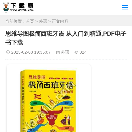
当前位置：
首页
>
外语
> 正文内容
思维导图极简西班牙语 从入门到精通,PDF电子
书下载
2025-02-08 19:35:07
外语
324