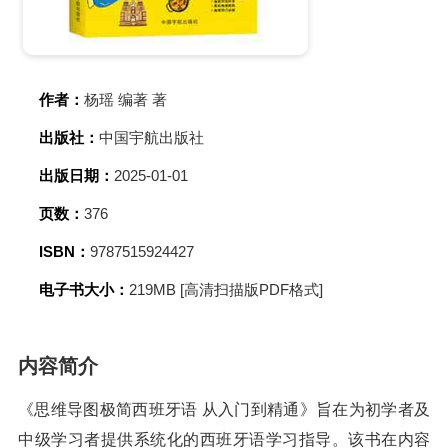
作者：
杨瑶 编著 著
出版社：
中国宇航出版社
出版日期：
2025-01-01
页数：
376
ISBN：
9787515924427
电子书大小：
219MB [高清扫描版PDF格式]
内容简介
《思维导图极简西班牙语 从入门到精通》旨在为初学者及
中级学习者提供系统化的西班牙语学习指导。该书在内容