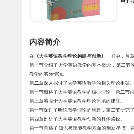
电子
内容简介
在
《大学英语教学理论构建与创新》
一书中，首
第一节介绍了大学英语教学的基本概念，第二节
教学的实际情况。
第二章深入探讨了大学英语教学的相关理论框架
第一节概述了大学英语教学的核心理论，第二节
第三章着眼于大学英语教学理论体系的建立。
第一节探讨了听说教学理论的构建，第二节研究
第四章剖析了大学英语教学创新的具体路径。
第一节阐述了知识与技能教学方面的创新举措，