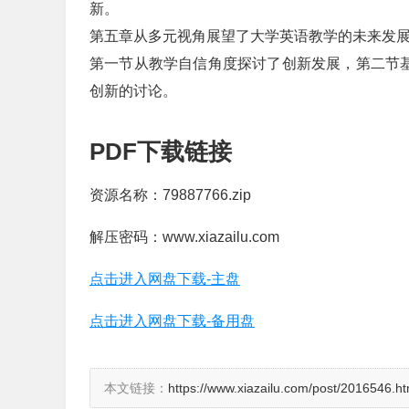
新。
第五章从多元视角展望了大学英语教学的未来发
第一节从教学自信角度探讨了创新发展，第二节基
创新的讨论。
PDF下载链接
资源名称：79887766.zip
解压密码：www.xiazailu.com
点击进入网盘下载-主盘
点击进入网盘下载-备用盘
本文链接：
https://www.xiazailu.com/post/2016546.ht