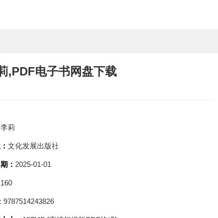
,PDF电子书网盘下载
：
李莉
社：
文化发展出版社
日期：
2025-01-01
：
160
：
9787514243826