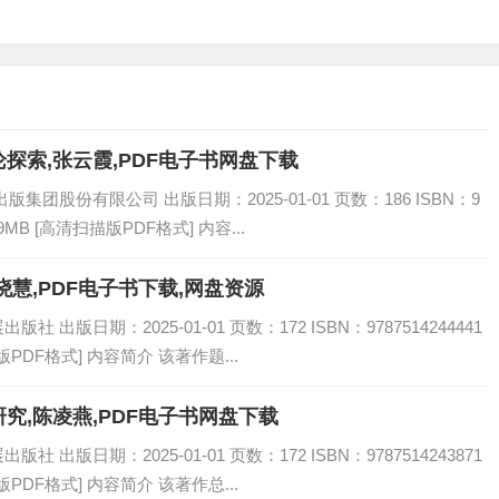
探索,张云霞,PDF电子书网盘下载
团股份有限公司 出版日期：2025-01-01 页数：186 ISBN：9
9MB [高清扫描版PDF格式] 内容...
慧,PDF电子书下载,网盘资源
出版日期：2025-01-01 页数：172 ISBN：9787514244441
PDF格式] 内容简介 该著作题...
究,陈凌燕,PDF电子书网盘下载
出版日期：2025-01-01 页数：172 ISBN：9787514243871
PDF格式] 内容简介 该著作总...