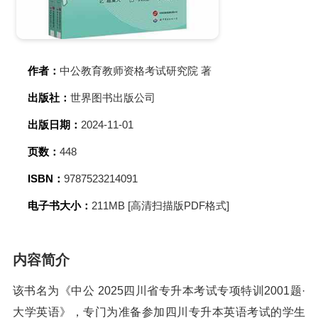
作者：
中公教育教师资格考试研究院 著
出版社：
世界图书出版公司
出版日期：
2024-11-01
页数：
448
ISBN：
9787523214091
电子书大小：
211MB [高清扫描版PDF格式]
内容简介
该书名为《中公 2025四川省专升本考试专项特训2001题·
大学英语》，专门为准备参加四川专升本英语考试的学生