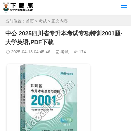
当前位置：
首页
>
考试
> 正文内容
中公 2025四川省专升本考试专项特训2001题·
大学英语,PDF下载
2025-04-13 04:45:46
考试
174