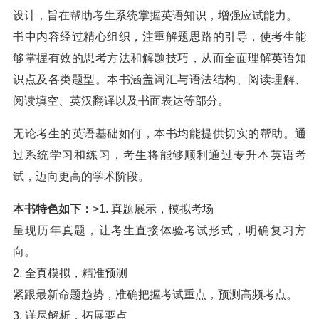
设计，旨在帮助考生系统掌握英语知识，增强应试能力。
书中内容经过精心组织，注重解题思路的引导，使考生能
够掌握有效的思考方法和解题技巧，从而全面理解英语知
识点及各类题型。本书涵盖词汇与语法结构、阅读理解、
阅读填空、英汉翻译以及书面表达等部分。
无论考生的英语基础如何，本书均能提供切实的帮助。通
过系统学习和练习，考生将能够顺利通过专升本英语考
试，迈向更高的学术阶段。
本书特色如下：
>1. 真题展示，模拟考场
呈现历年真题，让考生直接体验考试形式，明确复习方
向。
2. 全真模拟，精准预测
紧跟最新命题趋势，准确把握考试重点，预测高频考点。
3. 详尽解析，拓展要点