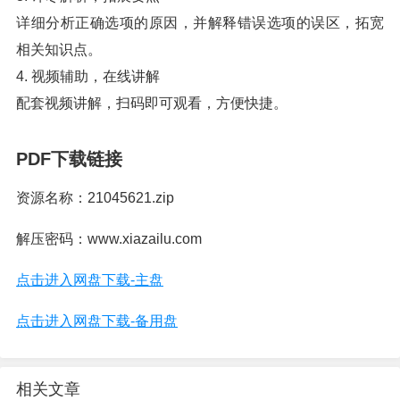
详细分析正确选项的原因，并解释错误选项的误区，拓宽
相关知识点。
4. 视频辅助，在线讲解
配套视频讲解，扫码即可观看，方便快捷。
PDF下载链接
资源名称：21045621.zip
解压密码：www.xiazailu.com
点击进入网盘下载-主盘
点击进入网盘下载-备用盘
相关文章