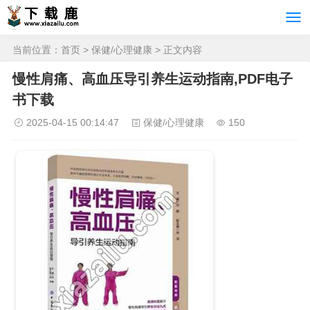
当前位置：
首页
>
保健/心理健康
> 正文内容
慢性肩痛、高血压导引养生运动指南,PDF电子
书下载
2025-04-15 00:14:47
保健/心理健康
150