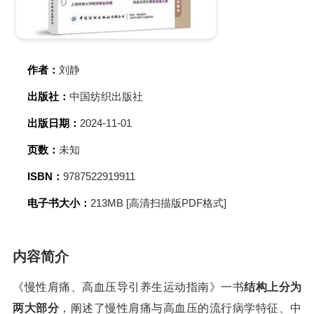
作者：
刘静
出版社：
中国纺织出版社
出版日期：
2024-11-01
页数：
未知
ISBN：
9787522919911
电子书大小：
213MB [高清扫描版PDF格式]
内容简介
《慢性肩痛、高血压导引养生运动指南》一书
结构上分为
两大部分
，阐述了慢性肩痛与高血压的流行病学特征、中