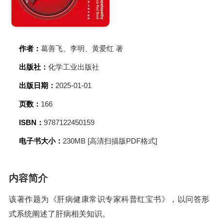
作者：
葛善飞、李明、黄爱红 著
出版社：
化学工业出版社
出版日期：
2025-01-01
页数：
166
ISBN：
9787122450159
电子书大小：
230MB [高清扫描版PDF格式]
内容简介
该著作题为《肝病健康常识专家科普红宝书》，以问答形
式系统阐述了肝病相关知识。