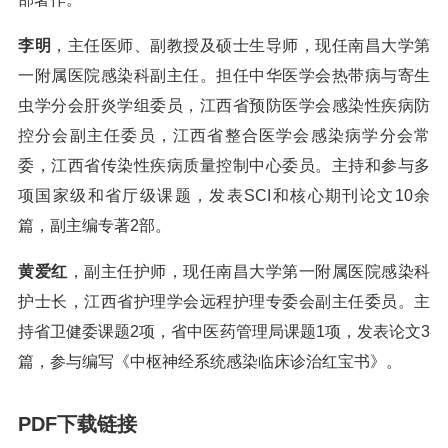
李明
，主任医师、副教授及硕士生导师，现任南昌大学第
一附属医院感染科副主任。担任中华医学会热带病与寄生
虫学分会肝炎学组委员，江西省预防医学会感染性疾病防
控分会副主任委员，江西省整合医学会感染病学分会常
委，江西省传染性疾病质量控制中心委员。主持和参与多
项国家级和省厅级课题，发表SCI和核心期刊论文10余
篇，副主编专著2部。
黄爱红
，副主任护师，现任南昌大学第一附属医院感染科
护士长，江西省护理学会远程护理专委会副主任委员。主
持省卫健委课题2项，省中医药管理局课题1项，发表论文3
篇，参与编写《中枢神经系统感染临床诊治红宝书》。
PDF下载链接