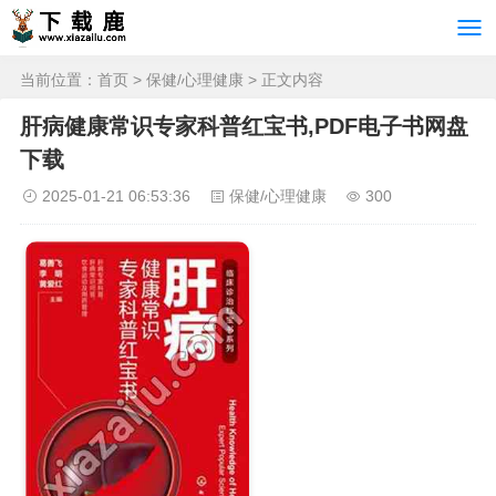
当前位置：
首页
>
保健/心理健康
> 正文内容
肝病健康常识专家科普红宝书,PDF电子书网盘
下载
2025-01-21 06:53:36
保健/心理健康
300