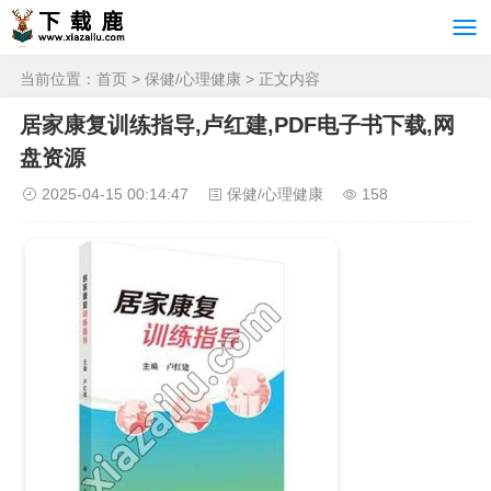
当前位置：
首页
>
保健/心理健康
> 正文内容
居家康复训练指导,卢红建,PDF电子书下载,网
盘资源
2025-04-15 00:14:47
保健/心理健康
158