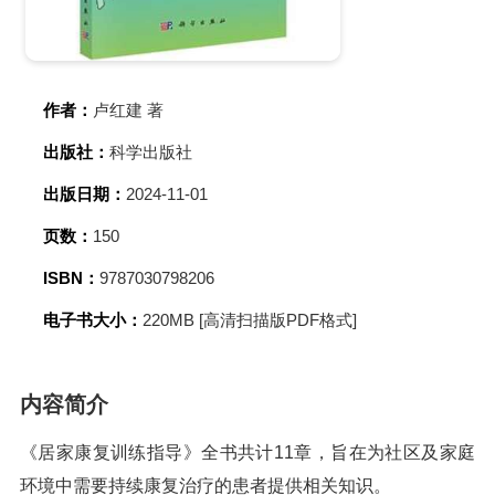
作者：
卢红建 著
出版社：
科学出版社
出版日期：
2024-11-01
页数：
150
ISBN：
9787030798206
电子书大小：
220MB [高清扫描版PDF格式]
内容简介
《居家康复训练指导》全书共计11章，旨在为社区及家庭
环境中需要持续康复治疗的患者提供相关知识。