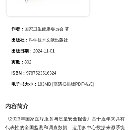
作者：
国家卫生健康委员会 著
出版社：
科学技术文献出版社
出版日期：
2024-11-01
页数：
802
ISBN：
9787523516324
电子书大小：
183MB [高清扫描版PDF格式]
内容简介
《2023年国家医疗服务与质量安全报告》基于近年来具有
代表性的全国监测和调查数据，运用多中心数据来源系统