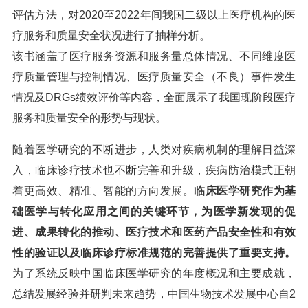
评估方法，对2020至2022年间我国二级以上医疗机构的医
疗服务和质量安全状况进行了抽样分析。
该书涵盖了医疗服务资源和服务量总体情况、不同维度医
疗质量管理与控制情况、医疗质量安全（不良）事件发生
情况及DRGs绩效评价等内容，全面展示了我国现阶段医疗
服务和质量安全的形势与现状。
随着医学研究的不断进步，人类对疾病机制的理解日益深
入，临床诊疗技术也不断完善和升级，疾病防治模式正朝
着更高效、精准、智能的方向发展。
临床医学研究作为基
础医学与转化应用之间的关键环节，为医学新发现的促
进、成果转化的推动、医疗技术和医药产品安全性和有效
性的验证以及临床诊疗标准规范的完善提供了重要支持。
为了系统反映中国临床医学研究的年度概况和主要成就，
总结发展经验并研判未来趋势，中国生物技术发展中心自2