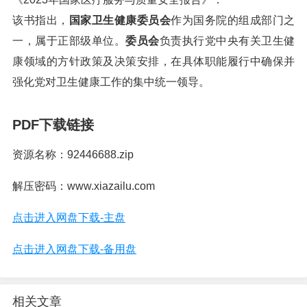
该书指出，
国家卫生健康委员会
作为国务院的组成部门之
一，属于正部级单位。
委员会
负责执行党中央有关卫生健
康领域的方针政策及决策安排，在具体职能履行中确保并
强化党对卫生健康工作的集中统一领导。
PDF下载链接
资源名称：92446688.zip
解压密码：www.xiazailu.com
点击进入网盘下载-主盘
点击进入网盘下载-备用盘
相关文章