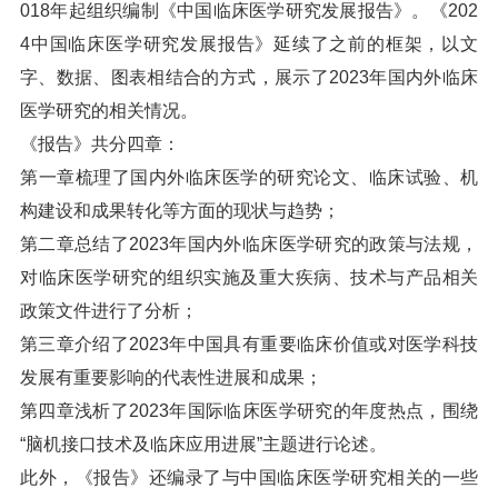
018年起组织编制《中国临床医学研究发展报告》。《202
4中国临床医学研究发展报告》延续了之前的框架，以文
字、数据、图表相结合的方式，展示了2023年国内外临床
医学研究的相关情况。
《报告》共分四章：
第一章梳理了国内外临床医学的研究论文、临床试验、机
构建设和成果转化等方面的现状与趋势；
第二章总结了2023年国内外临床医学研究的政策与法规，
对临床医学研究的组织实施及重大疾病、技术与产品相关
政策文件进行了分析；
第三章介绍了2023年中国具有重要临床价值或对医学科技
发展有重要影响的代表性进展和成果；
第四章浅析了2023年国际临床医学研究的年度热点，围绕
“脑机接口技术及临床应用进展”主题进行论述。
此外，《报告》还编录了与中国临床医学研究相关的一些