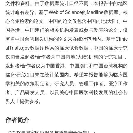
文件和资料。由于数据库统计口径不同，本报告中的地区
统计略有差异。基于Web of Science的Medline数据库、核
心合集检索的论文，中国的论文仅包含中国内地(大陆)、中
国香港、中国澳门的相关机构发表或参与发表的论文，仅
署名中国台湾相关机构的论文未在统计范围内。基于Clinic
alTrials.gov数据库检索的临床试验数据，中国的临床研究
仅包含发起者/合作者为中国内地(大陆)机构的研究项目，
发起者/合作者仅为中国香港、中国澳门和中国台湾机构的
临床研究项目未在统计范围内。希望本报告能够为临床医
学相关的政策制定者、研究人员、管理工作者、医疗工作
者、产品研发人员，以及关心中国医学科技发展的社会各
界人士提供参考。
作者简介
《2023年国家医疗服务与质量安全报告》：