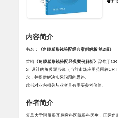
电子
内容简介
书名：
《角膜塑形镜验配经典案例解析 第2辑》
首辑
《角膜塑形镜验配经典案例解析》
聚焦于C
ST设计的角膜塑形镜（当前市场应用范围较CR
念，并提供解决实际问题的思路。
此书对业内相关从业者具有重要参考价值。
作者简介
复旦大学附属眼耳鼻喉科医院眼科医生，国际角