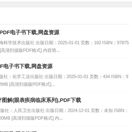
PDF电子书下载,网盘资源
学技术出版社 出版日期：2025-01-01 页数：182 ISBN：97875
 [高清扫描版PDF格式] 内容简...
DF电子书下载,网盘资源
：化学工业出版社 出版日期：2025-01-01 页数：434 ISBN：9
2MB [高清扫描版PDF格式]...
图解(眼表疾病临床系列),PDF下载
版社：人民卫生出版社 出版日期：2024-12-01 页数：未知 ISBN：
20MB [高清扫描版PDF格式] 内...