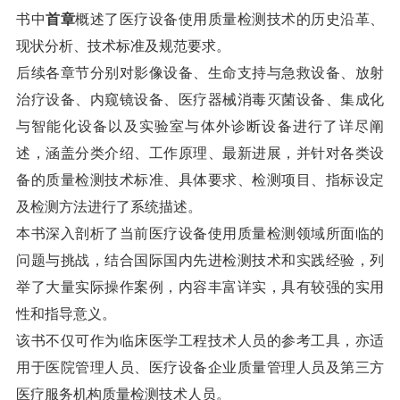
书中
首章
概述了医疗设备使用质量检测技术的历史沿革、
现状分析、技术标准及规范要求。
后续各章节分别对影像设备、生命支持与急救设备、放射
治疗设备、内窥镜设备、医疗器械消毒灭菌设备、集成化
与智能化设备以及实验室与体外诊断设备进行了详尽阐
述，涵盖分类介绍、工作原理、最新进展，并针对各类设
备的质量检测技术标准、具体要求、检测项目、指标设定
及检测方法进行了系统描述。
本书深入剖析了当前医疗设备使用质量检测领域所面临的
问题与挑战，结合国际国内先进检测技术和实践经验，列
举了大量实际操作案例，内容丰富详实，具有较强的实用
性和指导意义。
该书不仅可作为临床医学工程技术人员的参考工具，亦适
用于医院管理人员、医疗设备企业质量管理人员及第三方
医疗服务机构质量检测技术人员。