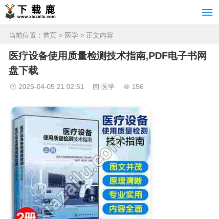
当前位置：
首页
>
医学
> 正文内容
医疗设备使用质量检测技术指南,PDF电子书网
盘下载
2025-04-05 21:02:51
医学
156