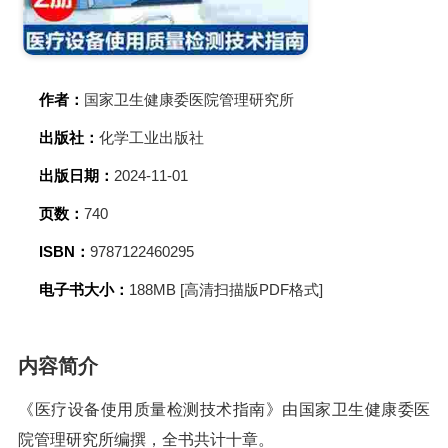
作者：
国家卫生健康委医院管理研究所
出版社：
化学工业出版社
出版日期：
2024-11-01
页数：
740
ISBN：
9787122460295
电子书大小：
188MB [高清扫描版PDF格式]
内容简介
《医疗设备使用质量检测技术指南》由国家卫生健康委医
院管理研究所编撰，全书共计十章。