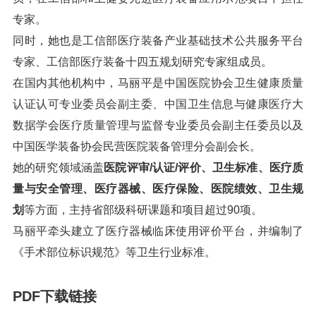
专家。
同时，她也是工信部医疗装备产业基础技术公共服务平台
专家、工信部医疗装备十四五规划研究专家组成员。
在国内其他机构中，马丽平是中国医院协会卫生健康质量
认证认可专业委员会副主委、中国卫生信息与健康医疗大
数据学会医疗质量管理与监督专业委员会副主任委员以及
中国医学装备协会民营医院装备管理分会副会长。
她的研究领域涵盖
医院评审/认证/评价、卫生标准、医疗质
量与安全管理、医疗器械、医疗保险、医院绩效、卫生规
划
等方面，主持省部级科研课题和项目超过90项。
马丽平牵头建立了医疗器械临床使用评价平台，并编制了
《手术部位标识规范》等卫生行业标准。
PDF下载链接