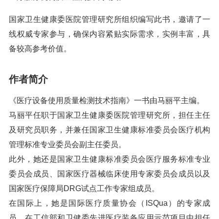
国家卫生健康委医院管理研究所组织编写此书，邀请了一
线权威专家参与，确保内容紧贴实际需求，实例丰富，具
备较高参考价值。
作者简介
《医疗设备使用质量检测技术指南》一书由马丽平主编。
马丽平任职于国家卫生健康委医院管理研究所，担任主任
及研究员职务，并兼任国家卫生健康标准委员会医疗机构
管理标准专业委员会副主任委员。
此外，她还是国家卫生健康标准委员会医疗服务标准专业
委员会成员、国家医疗器械临床使用专家委员会成员以及
国家医疗保障局DRG试点工作专家组成员。
在国际上，她是国际医疗质量协会（ISQua）的专家成
员，在工信部和卫健委先进医疗装备应用示范项目中担任