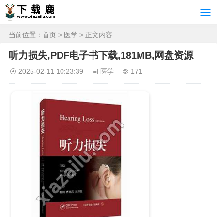
当前位置：
首页
>
医学
> 正文内容
听力损失,PDF电子书下载,181MB,网盘资源
2025-02-11 10:23:39
医学
171