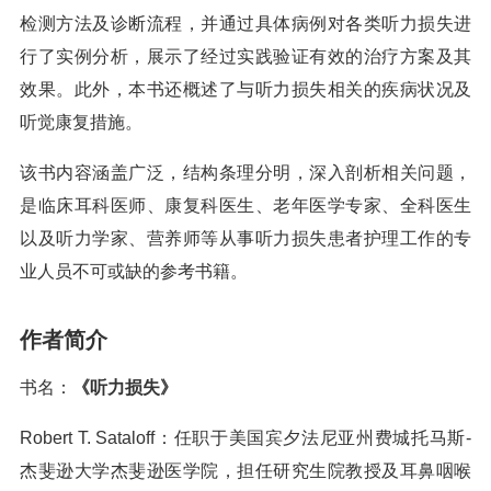
检测方法及诊断流程，并通过具体病例对各类听力损失进
行了实例分析，展示了经过实践验证有效的治疗方案及其
效果。此外，本书还概述了与听力损失相关的疾病状况及
听觉康复措施。
该书内容涵盖广泛，结构条理分明，深入剖析相关问题，
是临床耳科医师、康复科医生、老年医学专家、全科医生
以及听力学家、营养师等从事听力损失患者护理工作的专
业人员不可或缺的参考书籍。
作者简介
书名：
《听力损失》
Robert T. Sataloff：任职于美国宾夕法尼亚州费城托马斯-
杰斐逊大学杰斐逊医学院，担任研究生院教授及耳鼻咽喉