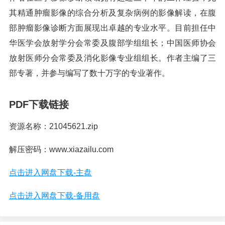
其精通肿瘤影像的综合分析及复杂病例的影像解读，在腹
部肿瘤影像诊断方面展现出卓越的专业水平。目前担任中
华医学会放射学分会常委及腹部学组组长；中国医师协会
放射医师分会常委及消化影像专业组组长。作者主编了三
部专著，并参与编写了数十万字的专业著作。
PDF下载链接
资源名称：21045621.zip
解压密码：www.xiazailu.com
点击进入网盘下载-主盘
点击进入网盘下载-备用盘