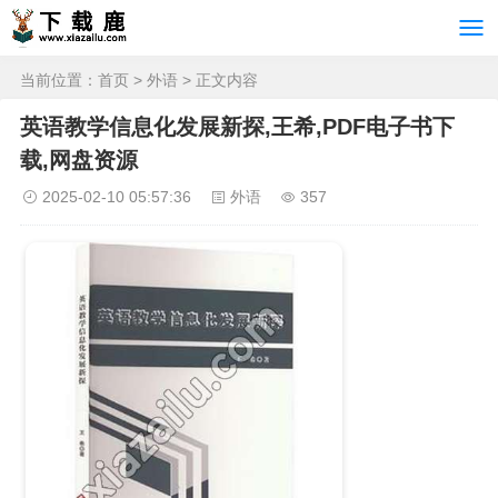
当前位置：
首页
>
外语
> 正文内容
英语教学信息化发展新探,王希,PDF电子书下
载,网盘资源
2025-02-10 05:57:36
外语
357