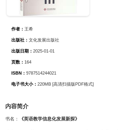
作者：
王希
出版社：
文化发展出版社
出版日期：
2025-01-01
页数：
164
ISBN：
9787514244021
电子书大小：
220MB [高清扫描版PDF格式]
内容简介
书名：
《英语教学信息化发展新探》