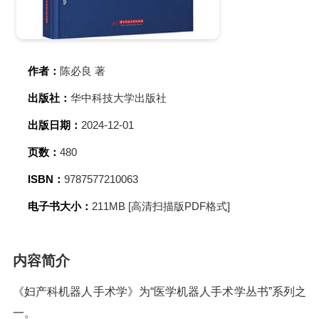
作者：
陈必良 著
出版社：
华中科技大学出版社
出版日期：
2024-12-01
页数：
480
ISBN：
9787577210063
电子书大小：
211MB [高清扫描版PDF格式]
内容简介
《妇产科机器人手术学》为“医学机器人手术学丛书”系列之
一。