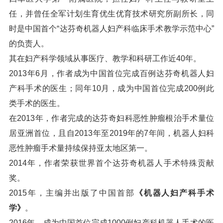
任，并曾任全军计划生育优生优育技术研究所副所长，同
时是中国首个“达芬奇机器人妇产科临床手术教学示范中心”
的负责人。
其在妇产科学领域从事医疗、教学和科研工作近40年。
2013年6月，作者成为中国首位完成百例达芬奇机器人妇
产科手术的医生；同年10月，成为中国首位完成200例此
类手术的医生。
在2013年，作者完成的达芬奇妇科恶性肿瘤根治手术量位
居亚洲首位，且自2013年至2019年的7年间，机器人妇科
恶性肿瘤手术量持续保持亚太地区第一。
2014年，作者荣获世界首个达芬奇机器人手术特殊贡献
奖。
2015年，主编并出版了中国首部
《机器人妇产科手术
学》
。
2016年，成为中国首位完成1000例妇产科机器人手术的医