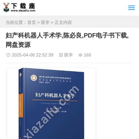
当前位置：
首页
>
医学
> 正文内容
妇产科机器人手术学,陈必良,PDF电子书下载,
网盘资源
2025-04-08 22:52:39
医学
165