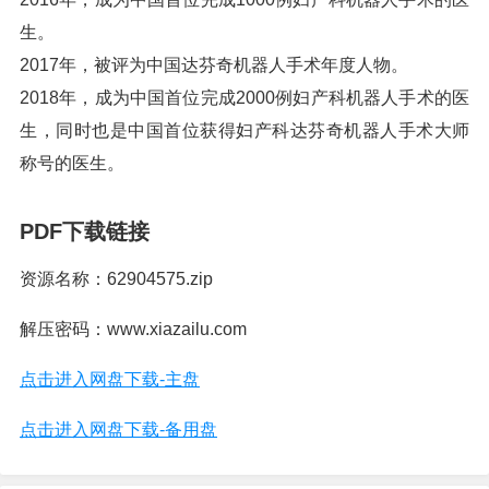
生。
2017年，被评为中国达芬奇机器人手术年度人物。
2018年，成为中国首位完成2000例妇产科机器人手术的医
生，同时也是中国首位获得妇产科达芬奇机器人手术大师
称号的医生。
PDF下载链接
资源名称：62904575.zip
解压密码：www.xiazailu.com
点击进入网盘下载-主盘
点击进入网盘下载-备用盘