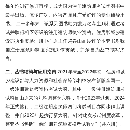
每年均进行修订再版，成为国内注册建筑师考试类图书中
最早出版、流传广泛、内容严谨且广受好评的专业辅导用
书。 二十多年来，该系列图书助力数万名考生顺利通过考
试并取得相应等级的注册建筑师执业资格。住房和城乡建
设部执业资格注册中心原主任赵春山高度评价本套书对我
国注册建筑师制度实施所作贡献，并亲自为丛书撰写序
言。
二、丛书结构与应用指南
2021年末至2022年初，住房和城
乡建设部与人力资源和社会保障部相继发布新版全国一、
二级注册建筑师资格考试大纲。其中，一级注册建筑师考
试科目由原来的九科调整为六科，并于2023年过渡、2024
年正式施行；二级注册建筑师四门考试科目亦同步作出调
整，并自2023年起执行新大纲。 针对此次考试制度改革，
整套丛书包括“一级注册建筑师资格考试教材”（共六册）、