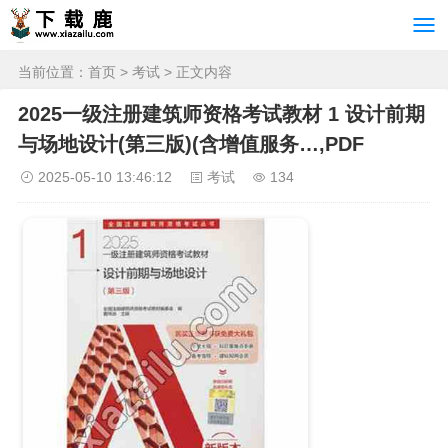
当前位置：
首页
>
考试
> 正文内容
2025一级注册建筑师资格考试教材 1 设计前期
与场地设计(第三版)(含增值服务…,PDF
2025-05-10 13:46:12
考试
134