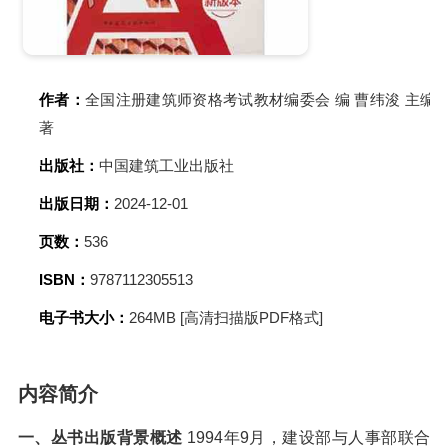
作者：
全国注册建筑师资格考试教材编委会 编 曹纬浚 主编
著
出版社：
中国建筑工业出版社
出版日期：
2024-12-01
页数：
536
ISBN：
9787112305513
电子书大小：
264MB [高清扫描版PDF格式]
内容简介
一、丛书出版背景概述
1994年9月，建设部与人事部联合