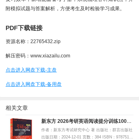
附模拟试题与答案解析，方便考生及时检验学习成果。
PDF下载链接
资源名称：22765432.zip
解压密码：www.xiazailu.com
点击进入网盘下载-主盘
点击进入网盘下载-备用盘
相关文章
新东方 2026考研英语阅读提分训练100篇
(基础版),PDF下载
作者：新东方考试研究中心 著 出版社：群言出版社
出版日期：2024-12-01 页数：384 ISBN：97875193