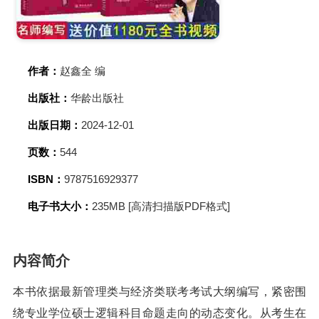
作者：
赵鑫全 编
出版社：
华龄出版社
出版日期：
2024-12-01
页数：
544
ISBN：
9787516929377
电子书大小：
235MB [高清扫描版PDF格式]
内容简介
本书依据最新管理类与经济类联考考试大纲编写，紧密围
绕专业学位硕士逻辑科目命题走向的动态变化。从考生在