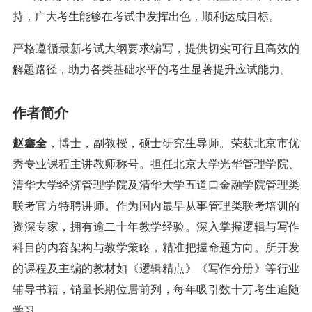
持，广大考生能够在考试中发挥出色，顺利达成目标。
严格遵循最新考试大纲要求编写，提供切实可行且高效的
解题路径，助力各类基础水平的考生显著提升应试能力。
作者简介
赵鑫全
，博士，副教授，硕士研究生导师。荣获北京市优
秀专业课程主讲教师称号。担任北京大学光华管理学院、
清华大学经济管理学院及清华大学五道口金融学院管理类
联考官方特聘讲师。作为国内最早从事管理类联考培训的
资深专家，拥有逾二十年教学经验。深入掌握逻辑与写作
科目的内容架构与教学策略，精准把握命题方向。所开发
的课程及主编的教材如《逻辑精点》《写作分册》等行业
辅导书籍，销量长期位居前列，每年吸引数十万考生追随
学习。