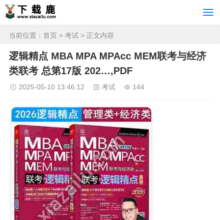
当前位置：
首页
>
考试
> 正文内容
逻辑精点 MBA MPA MPAcc MEM联考与经济
类联考 总第17版 202…,PDF
2025-05-10 13:46:12
考试
144