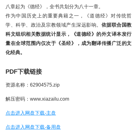
八章起为《德经》，全书共划分为八十一章。
作为中国历史上的重要典籍之一，《道德经》对传统哲
学、科学、政治及宗教领域产生深远影响。
依据联合国教
科文组织相关数据统计显示，《道德经》的外文译本发行
量在全球范围内仅次于《圣经》，成为翻译传播广泛的文
化经典。
PDF下载链接
资源名称：62904575.zip
解压密码：www.xiazailu.com
点击进入网盘下载-主盘
点击进入网盘下载-备用盘