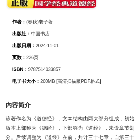
作者：
(春秋)老子著
出版社：
中国书店
出版日期：
2024-11-01
页数：
226页
ISBN：
9787514933857
电子书大小：
260MB [高清扫描版PDF格式]
内容简介
该著作名为《道德经》，文本结构由两大部分组成，初始
版本上部称为《德经》，下部称为《道经》，未设章节划
分。后续调整为《道经》在前，共计三十七章，自第三十