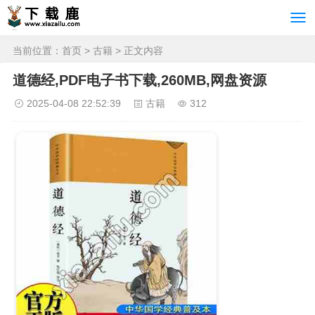
当前位置：
首页
>
古籍
> 正文内容
道德经,PDF电子书下载,260MB,网盘资源
2025-04-08 22:52:39
古籍
312