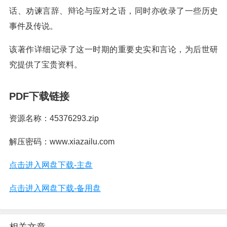
话、劝谏言辞、辩论与应对之语，同时亦收录了一些历史
事件及传说。
该著作详细记录了这一时期的重要史实和言论，为后世研
究提供了宝贵资料。
PDF下载链接
资源名称：45376293.zip
解压密码：www.xiazailu.com
点击进入网盘下载-主盘
点击进入网盘下载-备用盘