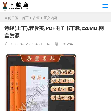
当前位置：
首页
>
古籍
> 正文内容
诗经(上下),程俊英,PDF电子书下载,228MB,网
盘资源
2025-04-12 20:34:21
古籍
284