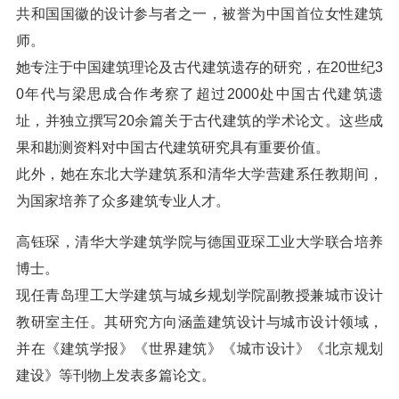
共和国国徽的设计参与者之一，被誉为中国首位女性建筑
师。
她专注于中国建筑理论及古代建筑遗存的研究，在20世纪3
0年代与梁思成合作考察了超过2000处中国古代建筑遗
址，并独立撰写20余篇关于古代建筑的学术论文。这些成
果和勘测资料对中国古代建筑研究具有重要价值。
此外，她在东北大学建筑系和清华大学营建系任教期间，
为国家培养了众多建筑专业人才。
高钰琛，清华大学建筑学院与德国亚琛工业大学联合培养
博士。
现任青岛理工大学建筑与城乡规划学院副教授兼城市设计
教研室主任。其研究方向涵盖建筑设计与城市设计领域，
并在《建筑学报》《世界建筑》《城市设计》《北京规划
建设》等刊物上发表多篇论文。