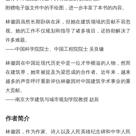
附赠电子版文件中的手绘图，进一步丰富了本书的内容。
林徽因虽然长期卧病在床，但她在建筑领域的贡献不容忽
视。她的工作不仅规划和指导了诸多项目，还协助解决了
许多难题。
——中国科学院院士、中国工程院院士 吴良镛
林徽因在中国近现代历史中是一位才华横溢的人物，然而
在建筑界，她常被提及为梁思成的合作者。近年来，越来
越多的声音呼吁重新评估林徽因对中国建筑学术事业的重
大贡献。
——南京大学建筑与城市规划学院教授 赵辰
作者简介
林徽因，作为作家、诗人以及人民英雄纪念碑和中华人民