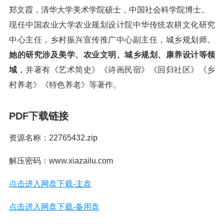
郑文霞，清华大学美术学院硕士，中国社会科学院博士。
现任中国农业大学农业规划设计院中华传统农耕文化研究
中心主任，乡村振兴宣传推广中心副主任，城乡规划师。
她的研究涉及美学、农业文明、城乡规划、康养设计等领
域
，并著有《艺术简史》《诗画民宿》《回归社区》《乡
村养老》《特色养老》等著作。
PDF下载链接
资源名称：22765432.zip
解压密码：www.xiazailu.com
点击进入网盘下载-主盘
点击进入网盘下载-备用盘