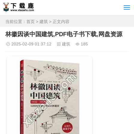
当前位置：
首页
>
建筑
> 正文内容
林徽因谈中国建筑,PDF电子书下载,网盘资源
2025-02-09 01:37:12
建筑
185