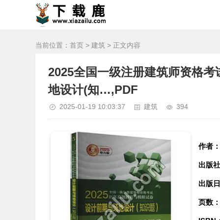
当前位置：
首页
>
建筑
> 正文内容
2025全国一级注册建筑师资格
地设计(知…,PDF
2025-01-19 10:03:37
建筑
394
作者
出版
出版
页数