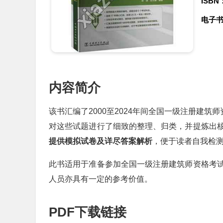
ISBN
电子
内容简介
该书汇编了2000至2024年间全国一级注册建
对这些试题进行了细致的整理、归类，并提炼出
提供模拟试卷及详尽答案解析
，便于读者自我检
此书适用于准备参加全国一级注册建筑师资格考
人员亦具有一定的参考价值。
PDF下载链接