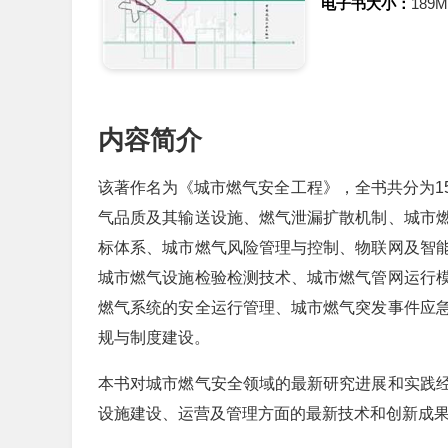
电子书大小：
189
内容简介
该著作名为《城市燃气安全工程》，全书共分为1
气品质及其输送设施、燃气泄漏扩散机制、城市
标体系、城市燃气风险管理与控制、物联网及智
城市燃气设施检验检测技术、城市燃气管网运行
燃气系统的安全运行管理、城市燃气突发事件应
规与制度建设。
本书对城市燃气安全领域的最新研究进展和实践
设施建设、运营及管理方面的最新技术和创新成