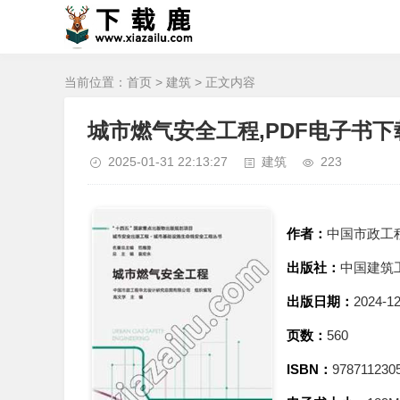
当前位置：
首页
>
建筑
> 正文内容
城市燃气安全工程,PDF电子书下
2025-01-31 22:13:27
建筑
223
作者：
中国市政工
出版社：
中国建筑
出版日期：
2024-12
页数：
560
ISBN：
978711230