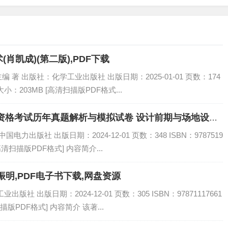
肖凯成)(第二版),PDF下载
著 出版社：化学工业出版社 出版日期：2025-01-01 页数：174
书大小：203MB [高清扫描版PDF格式...
师资格考试历年真题解析与模拟试卷 设计前期与场地设计
力出版社 出版日期：2024-12-01 页数：348 ISBN：9787519
[高清扫描版PDF格式] 内容简介...
明,PDF电子书下载,网盘资源
社 出版日期：2024-12-01 页数：305 ISBN：97871117661
描版PDF格式] 内容简介 该著...