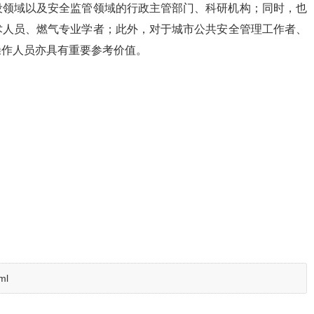
设领域以及安全监管领域的行政主管部门、科研机构；同时，也
术人员、燃气专业学者；此外，对于城市公共安全管理工作者、
操作人员亦具有重要参考价值。
ml