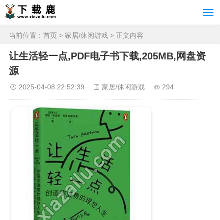
当前位置：
首页
>
家居/休闲游戏
> 正文内容
让生活轻一点,PDF电子书下载,205MB,网盘资
源
2025-04-08 22:52:39
家居/休闲游戏
294