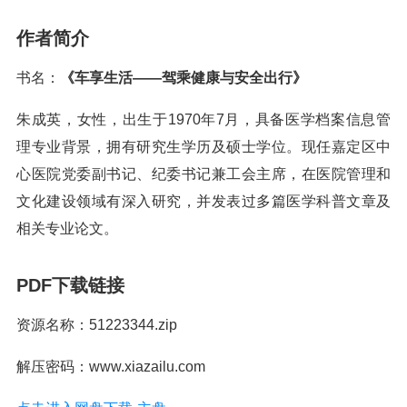
作者简介
书名：
《车享生活——驾乘健康与安全出行》
朱成英，女性，出生于1970年7月，具备医学档案信息管
理专业背景，拥有研究生学历及硕士学位。现任嘉定区中
心医院党委副书记、纪委书记兼工会主席，在医院管理和
文化建设领域有深入研究，并发表过多篇医学科普文章及
相关专业论文。
PDF下载链接
资源名称：51223344.zip
解压密码：www.xiazailu.com