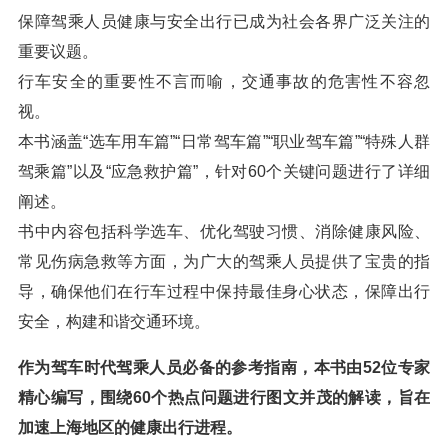
保障驾乘人员健康与安全出行已成为社会各界广泛关注的
重要议题。
行车安全的重要性不言而喻，交通事故的危害性不容忽
视。
本书涵盖“选车用车篇”“日常驾车篇”“职业驾车篇”“特殊人群
驾乘篇”以及“应急救护篇”，针对60个关键问题进行了详细
阐述。
书中内容包括科学选车、优化驾驶习惯、消除健康风险、
常见伤病急救等方面，为广大的驾乘人员提供了宝贵的指
导，确保他们在行车过程中保持最佳身心状态，保障出行
安全，构建和谐交通环境。
作为驾车时代驾乘人员必备的参考指南，本书由52位专家
精心编写，围绕60个热点问题进行图文并茂的解读，旨在
加速上海地区的健康出行进程。