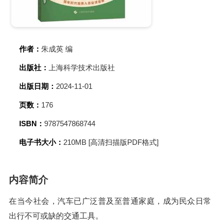
作者：
朱成英 编
出版社：
上海科学技术出版社
出版日期：
2024-11-01
页数：
176
ISBN：
9787547868744
电子书大小：
210MB [高清扫描版PDF格式]
内容简介
在当今社会，汽车已广泛普及至普通家庭，成为民众日常
出行不可或缺的交通工具。