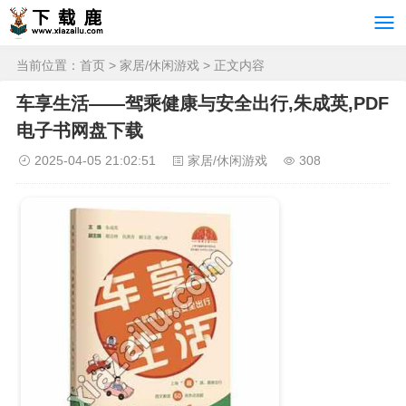
当前位置：
首页
>
家居/休闲游戏
> 正文内容
车享生活——驾乘健康与安全出行,朱成英,PDF
电子书网盘下载
2025-04-05 21:02:51
家居/休闲游戏
308