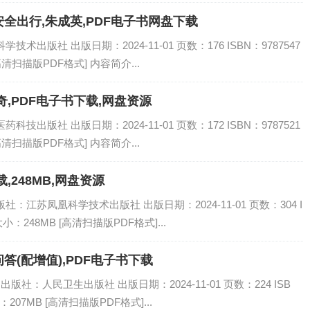
全出行,朱成英,PDF电子书网盘下载
术出版社 出版日期：2024-11-01 页数：176 ISBN：9787547
[高清扫描版PDF格式] 内容简介...
,PDF电子书下载,网盘资源
技出版社 出版日期：2024-11-01 页数：172 ISBN：9787521
[高清扫描版PDF格式] 内容简介...
,248MB,网盘资源
：江苏凤凰科学技术出版社 出版日期：2024-11-01 页数：304 I
大小：248MB [高清扫描版PDF格式]...
(配增值),PDF电子书下载
版社：人民卫生出版社 出版日期：2024-11-01 页数：224 ISB
：207MB [高清扫描版PDF格式]...