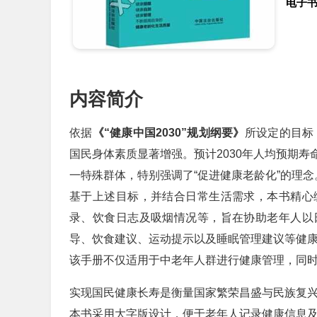
电子
内容简介
依据
《“健康中国2030”规划纲要》
所设定的目标
国民身体素质显著增强。预计2030年人均预期寿
一特殊群体，特别强调了“促进健康老龄化”的理念
基于上述目标，并结合日常生活需求，本书精心
录、饮食日志及吸烟情况等，旨在协助老年人以
导、饮食建议、运动提示以及睡眠管理建议等健
该手册不仅适用于中老年人群进行健康管理，同
实现国民健康长寿是衡量国家繁荣昌盛与民族复
本书采用大字版设计，便于老年人记录健康信息及