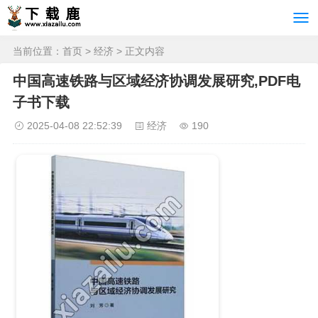
当前位置：
首页
>
经济
> 正文内容
中国高速铁路与区域经济协调发展研究,PDF电
子书下载
2025-04-08 22:52:39
经济
190