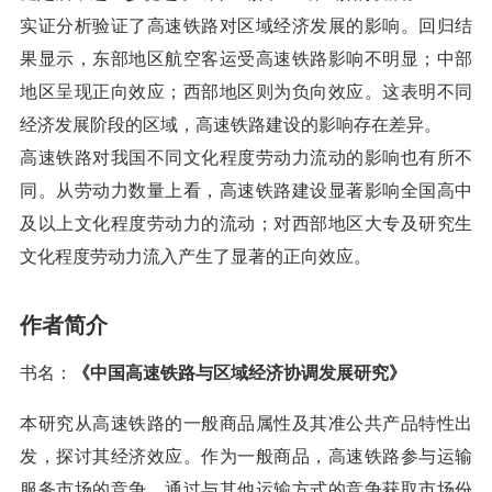
实证分析验证了高速铁路对区域经济发展的影响。回归结
果显示，东部地区航空客运受高速铁路影响不明显；中部
地区呈现正向效应；西部地区则为负向效应。这表明不同
经济发展阶段的区域，高速铁路建设的影响存在差异。
高速铁路对我国不同文化程度劳动力流动的影响也有所不
同。从劳动力数量上看，高速铁路建设显著影响全国高中
及以上文化程度劳动力的流动；对西部地区大专及研究生
文化程度劳动力流入产生了显著的正向效应。
作者简介
书名：
《中国高速铁路与区域经济协调发展研究》
本研究从高速铁路的一般商品属性及其准公共产品特性出
发，探讨其经济效应。作为一般商品，高速铁路参与运输
服务市场的竞争，通过与其他运输方式的竞争获取市场份