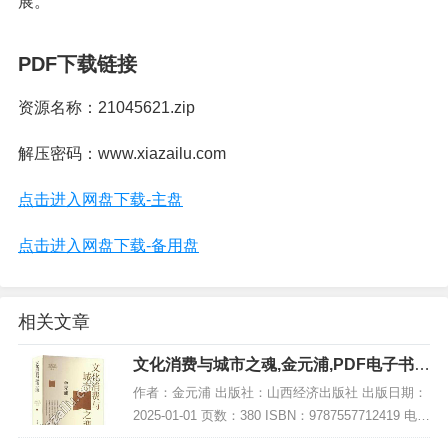
展。
PDF下载链接
资源名称：21045621.zip
解压密码：www.xiazailu.com
点击进入网盘下载-主盘
点击进入网盘下载-备用盘
相关文章
文化消费与城市之魂,金元浦,PDF电子书下
载,网盘资源
作者：金元浦 出版社：山西经济出版社 出版日期：
2025-01-01 页数：380 ISBN：9787557712419 电子
书大小：204MB [高清扫描版PDF格式] 内容简介 该