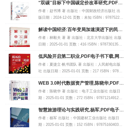
“双碳”目标下中国碳定价改革研究,PDF电
著作《...
子书下载
作者：赵书博 著 出版社：中国财政经济出版社 出
版日期：2024-12-01 页数：未知 ISBN：978752233
4165 电子书大小：210MB [高清扫描版PDF格式] 内
解读中国经济:百年变局加速演进下的民族
容简介 在...
复兴之路,PDF下载
作者：林毅夫 著 著 出版社：北京大学出版社 出版
日期：2025-01-01 页数：416 ISBN：97873013541
93 电子书大小：182MB [高清扫描版PDF格式] 内容
低风险开启第二职业,PDF电子书下载,网盘
简介...
资源
作者：夏捷立·帆书团队 著 出版社：人民邮电出版
社 出版日期：2025-01-01 页数：217 ISBN：97871
15658050 电子书大小：185MB [高清扫描版PDF格
WEB 3.0时代数据资产管理,陈晓华,PDF电
式] 内容...
子书网盘下载
作者：陈晓华 著 出版社：电子工业出版社 出版日
期：2025-01-01 页数：272 ISBN：9787121491269
电子书大小：234MB [高清扫描版PDF格式] 内容简
智慧旅游理论与实践研究,杨军,PDF电子书
介 在继...
下载,网盘资源
作者：杨军 出版社：中国建材工业出版社 出版日
期：2025-01-01 页数：152 ISBN：9787516040386