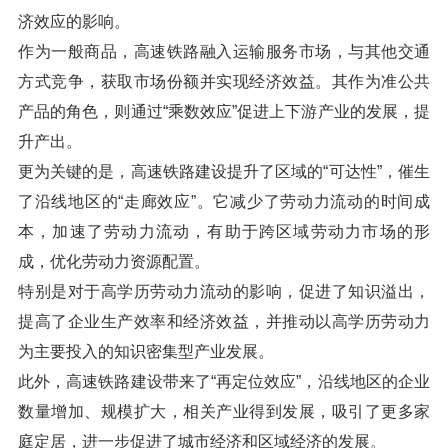
济效应的影响。
作为一般商品，高速铁路融入运输服务市场，与其他交通
方式竞争，获取市场份额并实现经济效益。其作为准公共
产品的角色，则通过“乘数效应”促进上下游产业的发展，提
升产出。
更为关键的是，高速铁路建设提升了区域的“可达性”，催生
了沿线地区的“走廊效应”。它减少了劳动力流动的时间成
本，加速了劳动力流动，有助于跨区域劳动力市场的形
成，优化劳动力资源配置。
特别是对于高学历劳动力流动的影响，促进了知识溢出，
提高了企业生产效率和经济效益，并推动以高学历劳动力
为主要投入的知识密集型产业发展。
此外，高速铁路建设带来了“再定位效应”，沿线地区的企业
数量增加、规模扩大，相关产业得到发展，吸引了更多家
庭定居，进一步促进了城市经济和区域经济的发展。