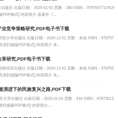
出版日期：2025-01-01 页数：380 ISBN：9787557712419
PDF格式] 内容简介 该著作《...
业竞争策略研究,PDF电子书下载
学出版社 出版日期：2024-12-01 页数：未知 ISBN：978757
[高清扫描版PDF格式] 内容简介 本...
革研究,PDF电子书下载
济出版社 出版日期：2024-12-01 页数：未知 ISBN：978752
[高清扫描版PDF格式] 内容简介 在...
速演进下的民族复兴之路,PDF下载
出版社 出版日期：2025-01-01 页数：416 ISBN：97873013
高清扫描版PDF格式] 内容简介...