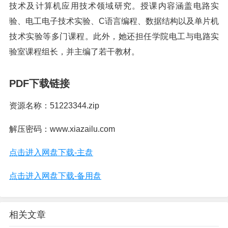
技术及计算机应用技术领域研究。授课内容涵盖电路实
验、电工电子技术实验、C语言编程、数据结构以及单片机
技术实验等多门课程。此外，她还担任学院电工与电路实
验室课程组长，并主编了若干教材。
PDF下载链接
资源名称：51223344.zip
解压密码：www.xiazailu.com
点击进入网盘下载-主盘
点击进入网盘下载-备用盘
相关文章