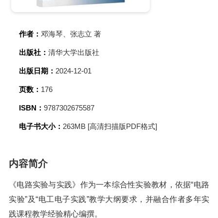
作者：
邓海琴、张志立 著
出版社：
清华大学出版社
出版日期：
2024-12-01
页数：
176
ISBN：
9787302675587
电子书大小：
263MB [高清扫描版PDF格式]
内容简介
《电路实验与实践》作为一本综合性实验教材，依据“电路
实验”及“电工电子实践”教学大纲要求，并融合作者多年实
践课程教学经验精心编撰。