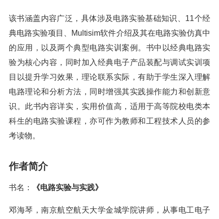
该书涵盖内容广泛，具体涉及电路实验基础知识、11个经
典电路实验项目、Multisim软件介绍及其在电路实验仿真中
的应用，以及两个典型电路实训案例。书中以经典电路实
验为核心内容，同时加入经典电子产品装配与调试实训项
目以提升学习效果，理论联系实际，有助于学生深入理解
电路理论和分析方法，同时增强其实践操作能力和创新意
识。此书内容详实，实用价值高，适用于高等院校电类本
科生的电路实验课程，亦可作为教师和工程技术人员的参
考读物。
作者简介
书名：
《电路实验与实践》
邓海琴，南京航空航天大学金城学院讲师，从事电工电子