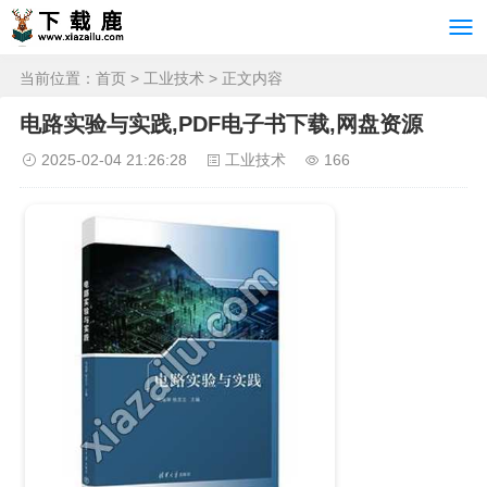
当前位置：
首页
>
工业技术
> 正文内容
电路实验与实践,PDF电子书下载,网盘资源
2025-02-04 21:26:28
工业技术
166