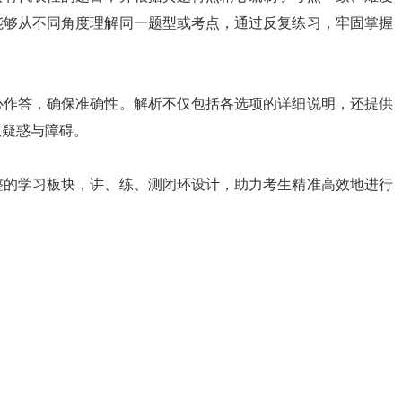
能够从不同角度理解同一题型或考点，通过反复练习，牢固掌握
心作答，确保准确性。解析不仅包括各选项的详细说明，还提供
服疑惑与障碍。
整的学习板块，讲、练、测闭环设计，助力考生精准高效地进行