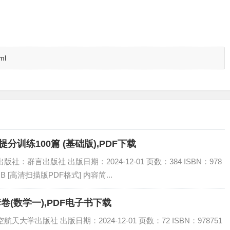
ml
分训练100篇 (基础版),PDF下载
：群言出版社 出版日期：2024-12-01 页数：384 ISBN：978
MB [高清扫描版PDF格式] 内容简...
卷(数学一),PDF电子书下载
大学出版社 出版日期：2024-12-01 页数：72 ISBN：978751