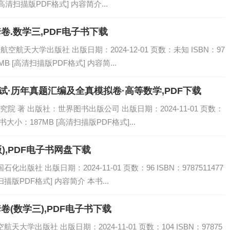
[高清扫描版PDF格式] 内容简介...
卷.数学三,PDF电子书下载
空航天大学出版社 出版日期：2024-12-01 页数：未知 ISBN：97
9MB [高清扫描版PDF格式] 内容简...
考试·历年真题汇编及全真模拟卷·高等数学,PDF下载
 著 出版社：世界图书出版公司 出版日期：2024-11-01 页数：
 电子书大小：187MB [高清扫描版PDF格式]...
),PDF电子书网盘下载
版社 出版日期：2024-11-01 页数：96 ISBN：9787511477
扫描版PDF格式] 内容简介 本书...
卷(数学三),PDF电子书下载
大学出版社 出版日期：2024-11-01 页数：104 ISBN：97875