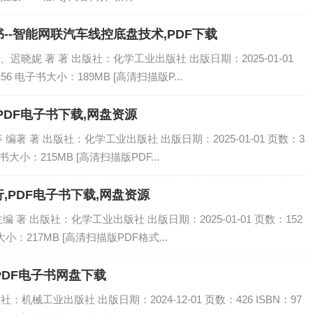
--智能网联汽车线控底盘技术,PDF下载
晓妮 著 著 出版社：化学工业出版社 出版日期：2025-01-01
4156 电子书大小：189MB [高清扫描版P...
PDF电子书下载,网盘资源
著 著 出版社：化学工业出版社 出版日期：2025-01-01 页数：3
电子书大小：215MB [高清扫描版PDF...
,PDF电子书下载,网盘资源
著 出版社：化学工业出版社 出版日期：2025-01-01 页数：152
书大小：217MB [高清扫描版PDF格式...
焊接 第2版,PDF电子书网盘下载
：机械工业出版社 出版日期：2024-12-01 页数：426 ISBN：97