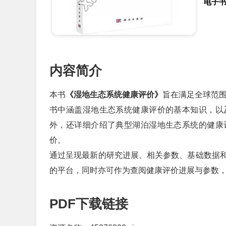
电子
内容简介
本书
《湿地生态系统健康评价》
旨在满足全球范
书中涵盖湿地生态系统健康评价的基本知识，以
外，还详细介绍了典型湖泊湿地生态系统的健康
价。
通过呈现最新的研究进展、相关参数、基础数据
的平台，同时亦可作为查阅健康评价进展与参数
PDF下载链接